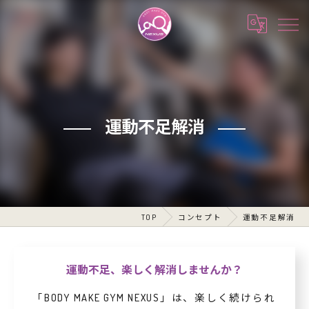
運動不足解消
TOP
コンセプト
運動不足解消
運動不足、楽しく解消しませんか？
「BODY MAKE GYM NEXUS」は、楽しく続けられ