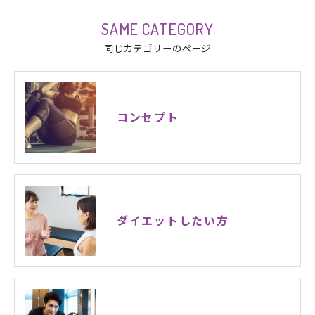
SAME CATEGORY
同じカテゴリーのページ
コンセプト
ダイエットしたい方