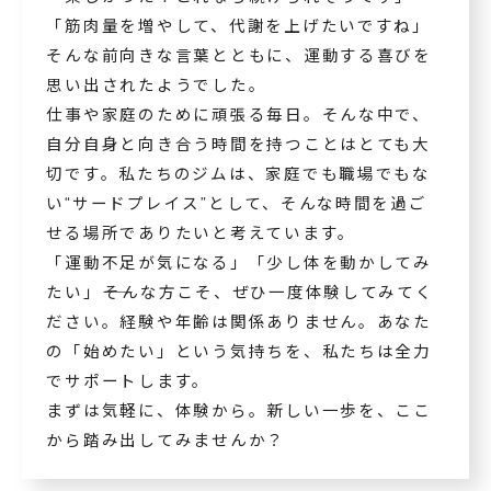
「筋肉量を増やして、代謝を上げたいですね」
そんな前向きな言葉とともに、運動する喜びを
思い出されたようでした。
仕事や家庭のために頑張る毎日。そんな中で、
自分自身と向き合う時間を持つことはとても大
切です。私たちのジムは、家庭でも職場でもな
い“サードプレイス”として、そんな時間を過ご
せる場所でありたいと考えています。
「運動不足が気になる」「少し体を動かしてみ
たい」――そんな方こそ、ぜひ一度体験してみてく
ださい。経験や年齢は関係ありません。あなた
の「始めたい」という気持ちを、私たちは全力
でサポートします。
まずは気軽に、体験から。新しい一歩を、ここ
から踏み出してみませんか？