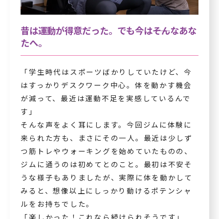
昔は運動が得意だった。でも今は――そんなあな
たへ。
「学生時代はスポーツばかりしていたけど、今
はすっかりデスクワーク中心。体を動かす機会
が減って、最近は運動不足を実感しているんで
す」
そんな声をよく耳にします。今回ジムに体験に
来られた方も、まさにその一人。最近は少しず
つ筋トレやウォーキングを始めていたものの、
ジムに通うのは初めてとのこと。最初は不安そ
うな様子もありましたが、実際に体を動かして
みると、想像以上にしっかり動けるポテンシャ
ルをお持ちでした。
「楽しかった！これなら続けられそうです」