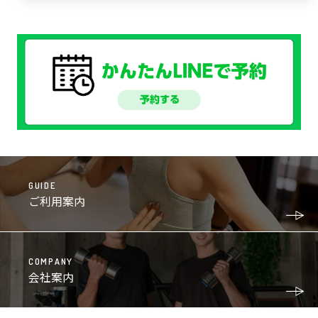
GUIDE
ご利用案内
COMPANY
会社案内