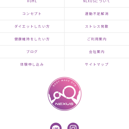
HOME
NEXUSについて
コンセプト
運動不足解消
ダイエットしたい方
ストレス発散
健康維持をしたい方
ご利用案内
ブログ
会社案内
体験申し込み
サイトマップ