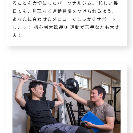
ることを大切にしたパーソナルジム。 忙しい毎
日でも、無理なく運動習慣をつけられるよう、
あなたに合わせたメニューでしっかりサポート
します！ 初心者大歓迎🔰 運動が苦手な方も大丈
夫！