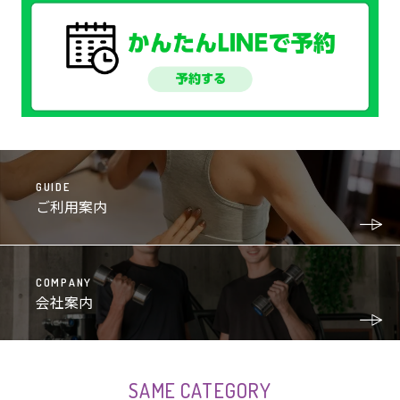
GUIDE
ご利用案内
COMPANY
会社案内
SAME CATEGORY