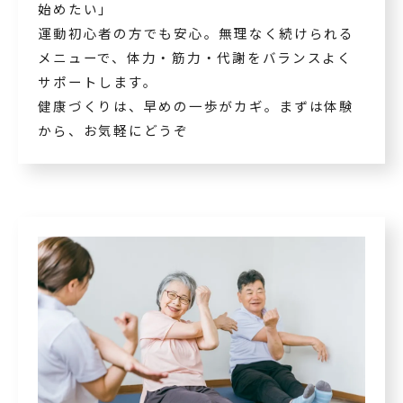
始めたい」
運動初心者の方でも安心。無理なく続けられる
メニューで、体力・筋力・代謝をバランスよく
サポートします。
健康づくりは、早めの一歩がカギ。まずは体験
から、お気軽にどうぞ