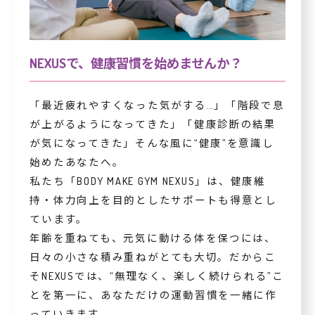
NEXUSで、健康習慣を始めませんか？
「最近疲れやすくなった気がする…」「階段で息
が上がるようになってきた」「健康診断の結果
が気になってきた」そんな風に“健康”を意識し
始めたあなたへ。
私たち「BODY MAKE GYM NEXUS」は、健康維
持・体力向上を目的としたサポートも得意とし
ています。
年齢を重ねても、元気に動ける体を保つには、
日々の小さな積み重ねがとても大切。だからこ
そNEXUSでは、“無理なく、楽しく続けられる”こ
とを第一に、あなただけの運動習慣を一緒に作
っていきます。