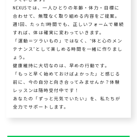
NEXUSでは、一人ひとりの年齢・体力・目標に
合わせて、無理なく取り組める内容をご提案。
週1回、たった1時間でも、正しいフォームで継続
すれば、体は確実に変わっていきます。
「運動＝ツラいもの」ではなく、“体と心のメン
テナンス”として楽しめる時間を一緒に作りまし
ょう。
健康維持に大切なのは、早めの行動です。
「もっと早く始めておけばよかった」と感じる
前に、今の自分と向き合ってみませんか？体験
レッスンは随時受付中です！
あなたの「ずっと元気でいたい」を、私たちが
全力でサポートします。