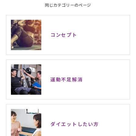
同じカテゴリーのページ
コンセプト
運動不足解消
ダイエットしたい方