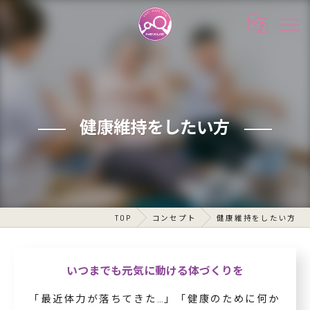
健康維持をしたい方
TOP
コンセプト
健康維持をしたい方
いつまでも元気に動ける体づくりを
「最近体力が落ちてきた…」「健康のために何か