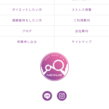
ダイエットしたい方
ストレス発散
健康維持をしたい方
ご利用案内
ブログ
会社案内
体験申し込み
サイトマップ