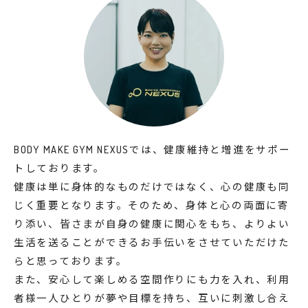
BODY MAKE GYM NEXUSでは、健康維持と増進をサポー
トしております。
健康は単に身体的なものだけではなく、心の健康も同
じく重要となります。そのため、身体と心の両面に寄
り添い、皆さまが自身の健康に関心をもち、よりよい
生活を送ることができるお手伝いをさせていただけた
らと思っております。
また、安心して楽しめる空間作りにも力を入れ、利用
者様一人ひとりが夢や目標を持ち、互いに刺激し合え