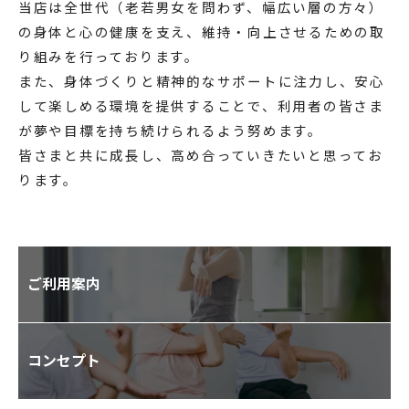
当店は全世代（老若男女を問わず、幅広い層の方々）
の身体と心の健康を支え、維持・向上させるための取
り組みを行っております。
また、身体づくりと精神的なサポートに注力し、安心
して楽しめる環境を提供することで、利用者の皆さま
が夢や目標を持ち続けられるよう努めます。
皆さまと共に成長し、高め合っていきたいと思ってお
ります。
ご利用案内
コンセプト