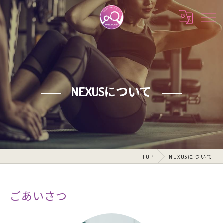
NEXUSについて
TOP
NEXUSについて
ごあいさつ