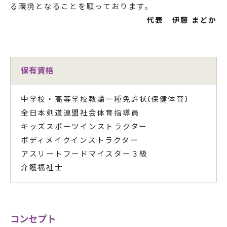
る環境となることを願っております。
代表 伊藤 まどか
保有資格
中学校・高等学校教諭一種免許状(保健体育)
全日本剣道連盟社会体育指導員
キッズスポーツインストラクター
ボディメイクインストラクター
アスリートフードマイスター３級
介護福祉士
コンセプト