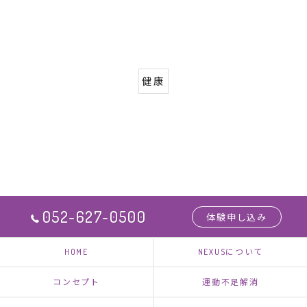
健康
052-627-0500
体験申し込み
HOME
NEXUSについて
コンセプト
運動不足解消