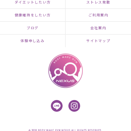
ダイエットしたい方
ストレス発散
健康維持をしたい方
ご利用案内
ブログ
会社案内
体験申し込み
サイトマップ
© 2026 BODY MAKE GYM NEXUS ALL RIGHTS RESERVED.