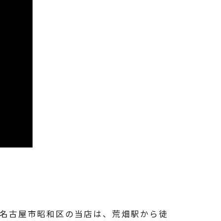
？ 愛知県名古屋市昭和区の当店は、荒畑駅から徒