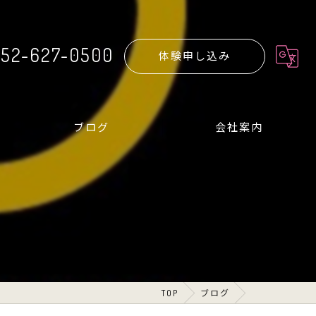
52-627-0500
体験申し込み
ブログ
会社案内
TOP
ブログ