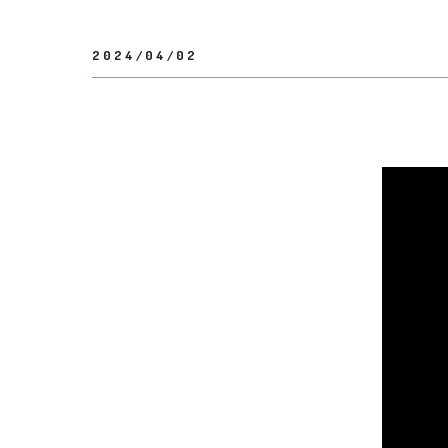
2024/04/02