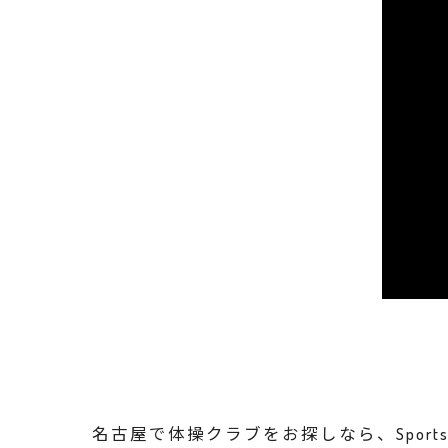
名古屋で体操クラブをお探しなら、Sports 