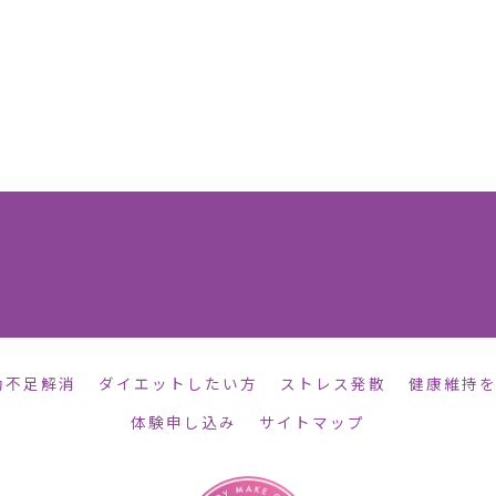
動不足解消
ダイエットしたい方
ストレス発散
健康維持
体験申し込み
サイトマップ