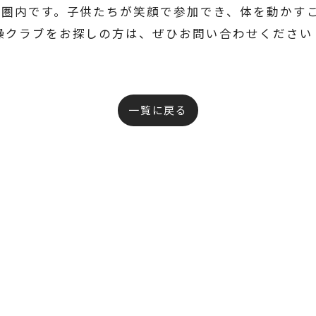
歩圏内です。子供たちが笑顔で参加でき、体を動かす
操クラブをお探しの方は、ぜひお問い合わせください
一覧に戻る