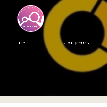
HOME
NEXUSについて