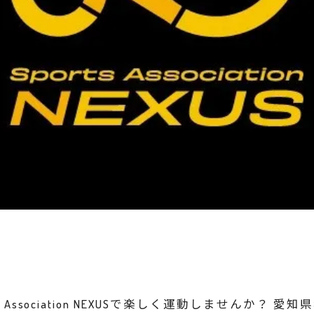
Association NEXUSで楽しく運動しませんか