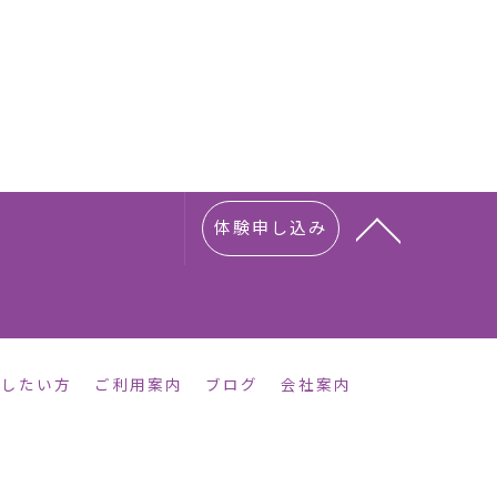
体験申し込み
をしたい方
ご利用案内
ブログ
会社案内