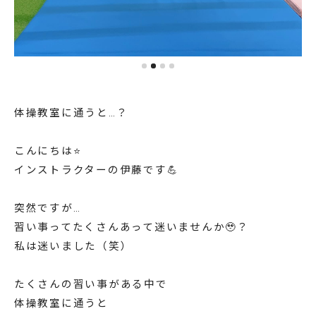
体操教室に通うと…？
こんにちは⭐️
インストラクターの伊藤です💪
突然ですが…
習い事ってたくさんあって迷いませんか🥹？
私は迷いました（笑）
たくさんの習い事がある中で
体操教室に通うと