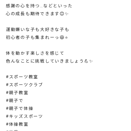
感謝の心を持つ…などといった
心の成長も期待できます😊✨
運動嫌いな子も大好きな子も
初心者の子も集まれーっ😆⭐️
体を動かす楽しさを感じて
色んなことに挑戦していきましょう💪✨
#スポーツ教室
#スポーツクラブ
#親子教室
#親子で
#親子で体操
#キッズスポーツ
#体操教室