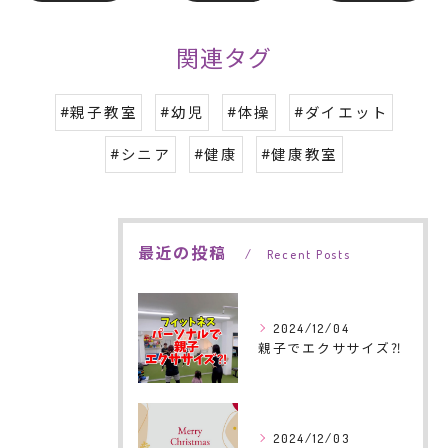
関連タグ
#親子教室
#幼児
#体操
#ダイエット
#シニア
#健康
#健康教室
最近の投稿
Recent Posts
2024/12/04
親子でエクササイズ⁈
2024/12/03