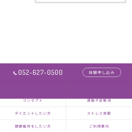
052-627-0500
体験申し込み
HOME
NEXUSについて
コンセプト
運動不足解消
ダイエットしたい方
ストレス発散
健康維持をしたい方
ご利用案内