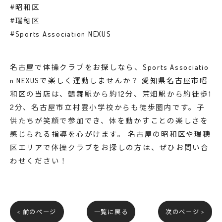
#昭和区
#瑞穂区
#Sports Association NEXUS
名古屋で体操クラブをお探しなら、Sports Associatio
n NEXUSで楽しく運動しませんか？ 愛知県名古屋市昭
和区の当店は、鶴舞駅から約12分、荒畑駅から約徒歩1
2分、名古屋市立村雲小学校からも徒歩圏内です。子
供たちが笑顔で参加でき、体を動かすことの楽しさを
感じられる指導を心がけます。 名古屋の昭和区や瑞穂
区エリアで体操クラブをお探しの方は、ぜひお問い合
わせください！
< 前のページ
一覧に戻る
次のページ >