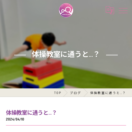
体操教室に通うと…？
TOP
ブログ
体操教室に通うと…？
体操教室に通うと…？
2024/04/10