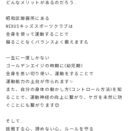
どんなメリットがあるのだろう…
昭和区御器所にある
NEXUSキッズスポーツクラブは
全身を使って運動することで
偏ることなくバランスよく鍛えます💪
一生に一度しかない
ゴールデンエイジの時期に(幼児期)
全身を思い切り使い、運動をすることで
運動能力の土台が作られます✨
また、自分の身体の動かし方(コントロール方法)を知
ることで、運動神経の向上に繋がり、ケガを未然に防
ぐことにも繋がります😊
そして…
挑戦する心、諦めない心、ルールを守る