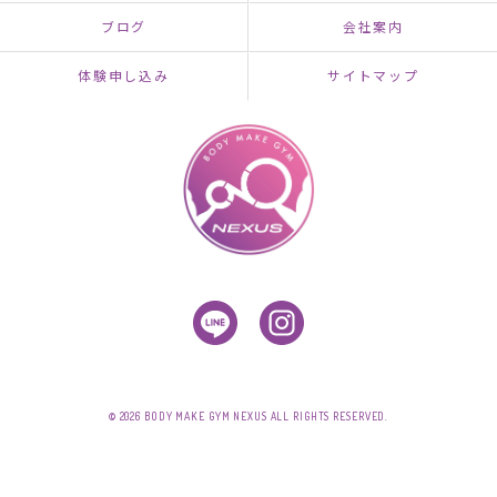
ブログ
会社案内
体験申し込み
サイトマップ
© 2026 BODY MAKE GYM NEXUS ALL RIGHTS RESERVED.