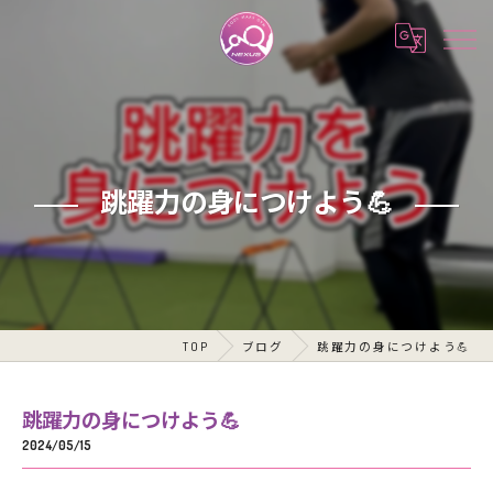
跳躍力の身につけよう💪
TOP
ブログ
跳躍力の身につけよう💪
跳躍力の身につけよう💪
2024/05/15