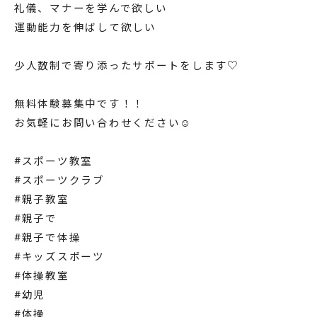
礼儀、マナーを学んで欲しい
運動能力を伸ばして欲しい
少人数制で寄り添ったサポートをします♡
無料体験募集中です！！
お気軽にお問い合わせください☺️
#スポーツ教室
#スポーツクラブ
#親子教室
#親子で
#親子で体操
#キッズスポーツ
#体操教室
#幼児
#体操