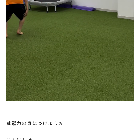
跳躍力の身につけよう💪