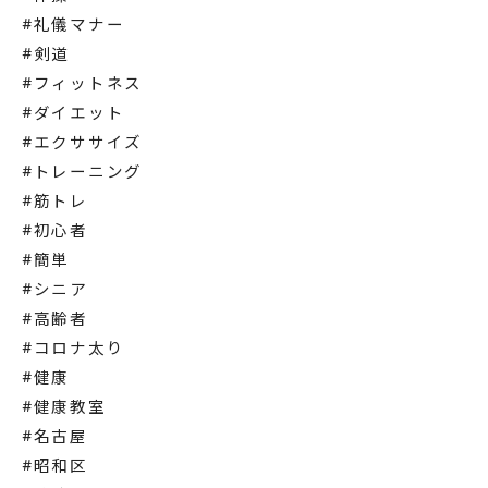
#礼儀マナー
#剣道
#フィットネス
#ダイエット
#エクササイズ
#トレーニング
#筋トレ
#初心者
#簡単
#シニア
#高齢者
#コロナ太り
#健康
#健康教室
#名古屋
#昭和区