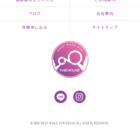
ブログ
会社案内
体験申し込み
サイトマップ
© 2026 BODY MAKE GYM NEXUS ALL RIGHTS RESERVED.