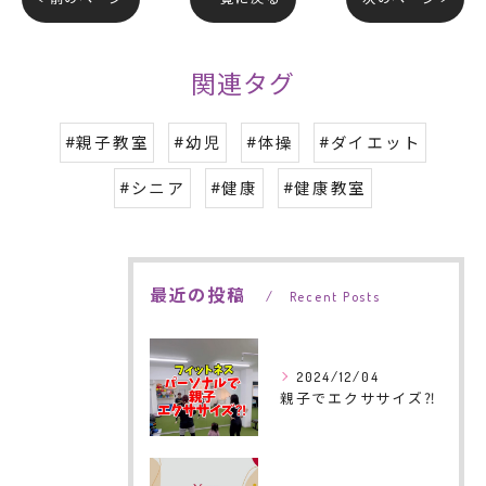
関連タグ
#親子教室
#幼児
#体操
#ダイエット
#シニア
#健康
#健康教室
最近の投稿
Recent Posts
2024/12/04
親子でエクササイズ⁈