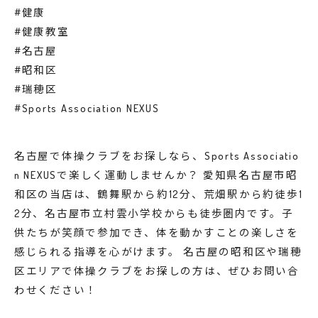
#健康
#健康教室
#名古屋
#昭和区
#瑞穂区
#Sports Association NEXUS
名古屋で体操クラブをお探しなら、Sports Associatio
n NEXUSで楽しく運動しませんか？ 愛知県名古屋市昭
和区の当店は、鶴舞駅から約12分、荒畑駅から約徒歩1
2分、名古屋市立村雲小学校からも徒歩圏内です。子
供たちが笑顔で参加でき、体を動かすことの楽しさを
感じられる指導を心がけます。 名古屋の昭和区や瑞穂
区エリアで体操クラブをお探しの方は、ぜひお問い合
わせください！