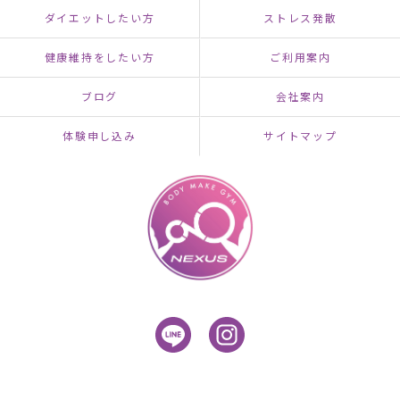
ダイエットしたい方
ストレス発散
健康維持をしたい方
ご利用案内
ブログ
会社案内
体験申し込み
サイトマップ