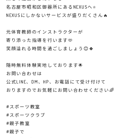
名古屋市昭和区御器所にあるNEXUSへ⭐️
NEXUSにしかないサービスが盛りだくさん🔥
元体育教師のインストラクターが
寄り添った指導を行います🫶
笑顔溢れる時間を過ごしましょう😊🍀
随時無料体験実地しております🌟
お問い合わせは
公式LINE、DM、HP、お電話にて受け付けて
おりますのでお気軽にお問い合わせください🌈
#スポーツ教室
#スポーツクラブ
#親子教室
#親子で