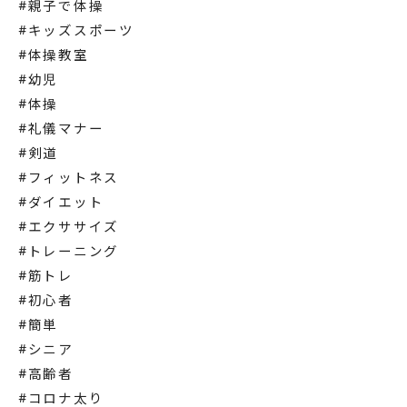
#親子で体操
#キッズスポーツ
#体操教室
#幼児
#体操
#礼儀マナー
#剣道
#フィットネス
#ダイエット
#エクササイズ
#トレーニング
#筋トレ
#初心者
#簡単
#シニア
#高齢者
#コロナ太り