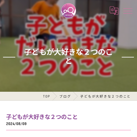
子どもが大好きな２つのこ
と
TOP
ブログ
子どもが大好きな２つのこと
子どもが大好きな２つのこと
2024/08/09