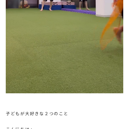
子どもが大好きな２つのこと