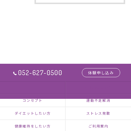
052-627-0500
体験申し込み
HOME
NEXUSについて
コンセプト
運動不足解消
ダイエットしたい方
ストレス発散
健康維持をしたい方
ご利用案内