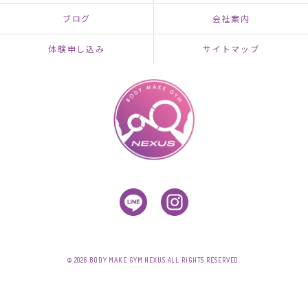
ブログ
会社案内
体験申し込み
サイトマップ
© 2026 BODY MAKE GYM NEXUS ALL RIGHTS RESERVED.