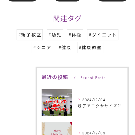
関連タグ
#親子教室
#幼児
#体操
#ダイエット
#シニア
#健康
#健康教室
最近の投稿
Recent Posts
2024/12/04
親子でエクササイズ⁈
2024/12/03