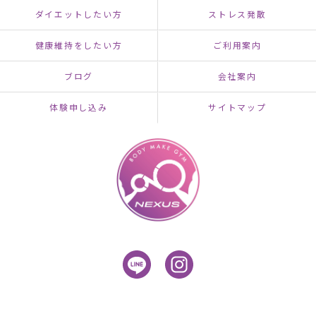
ダイエットしたい方
ストレス発散
健康維持をしたい方
ご利用案内
ブログ
会社案内
体験申し込み
サイトマップ