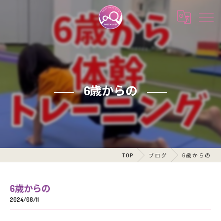
6歳からの
TOP
ブログ
6歳からの
6歳からの
2024/08/11