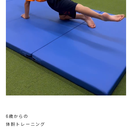
6歳からの
体幹トレーニング