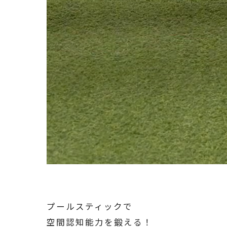
プールスティックで
空間認知能力を鍛える！