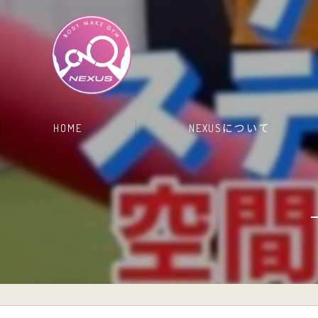
HOME
NEXUSについて