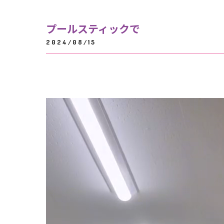
プールスティックで
2024/08/15