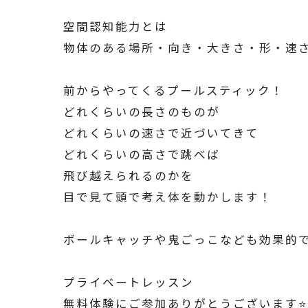
空間認知能力とは
物体のある場所・向き・大きさ・形・速
前からやってくるプールスティック！
どれくらいの長さのものが
どれくらいの速さで近づいてきて
どれくらいの高さで跳べば
飛び越えられるのかを
目で見て頭で考え体を動かします！
ボールキャッチや鬼ごっこなども効果的
プライベートレッスン
無料体験にご参加ありがとうございます⭐️