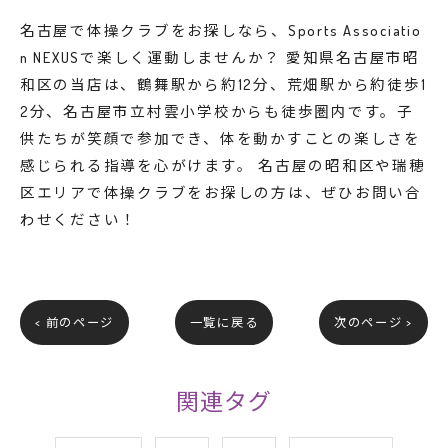
名古屋で体操クラブをお探しなら、Sports Associatio
n NEXUSで楽しく運動しませんか？ 愛知県名古屋市昭
和区の当店は、鶴舞駅から約12分、荒畑駅から約徒歩1
2分、名古屋市立村雲小学校からも徒歩圏内です。子
供たちが笑顔で参加でき、体を動かすことの楽しさを
感じられる指導を心がけます。 名古屋の昭和区や瑞穂
区エリアで体操クラブをお探しの方は、ぜひお問い合
わせください！
< 前のページ
一覧に戻る
次のページ >
関連タグ