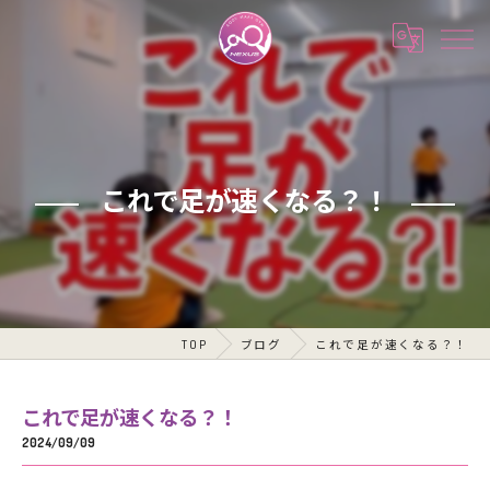
これで足が速くなる？！
TOP
ブログ
これで足が速くなる？！
これで足が速くなる？！
2024/09/09