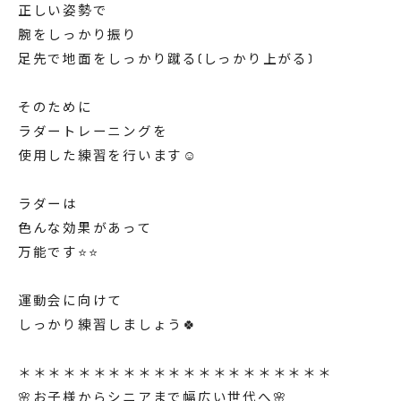
正しい姿勢で
腕をしっかり振り
足先で地面をしっかり蹴る(しっかり上がる)
そのために
ラダートレーニングを
使用した練習を行います☺️
ラダーは
色んな効果があって
万能です⭐️⭐️
運動会に向けて
しっかり練習しましょう🍀
＊＊＊＊＊＊＊＊＊＊＊＊＊＊＊＊＊＊＊＊＊
🌸お子様からシニアまで幅広い世代へ🌸