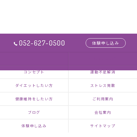
052-627-0500
体験申し込み
HOME
NEXUSについて
コンセプト
運動不足解消
ダイエットしたい方
ストレス発散
健康維持をしたい方
ご利用案内
ブログ
会社案内
体験申し込み
サイトマップ