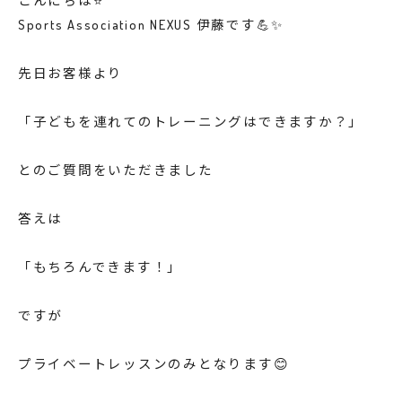
こんにちは⭐️
Sports Association NEXUS 伊藤です💪✨
先日お客様より
「子どもを連れてのトレーニングはできますか？」
とのご質問をいただきました
答えは
「もちろんできます！」
ですが
プライベートレッスンのみとなります😊