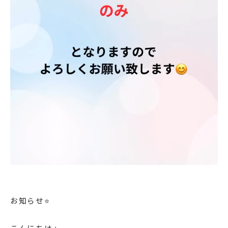
お知らせ⭐️