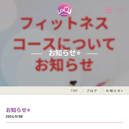
お知らせ⭐️
TOP
ブログ
お知らせ⭐️
お知らせ⭐️
2024/11/06