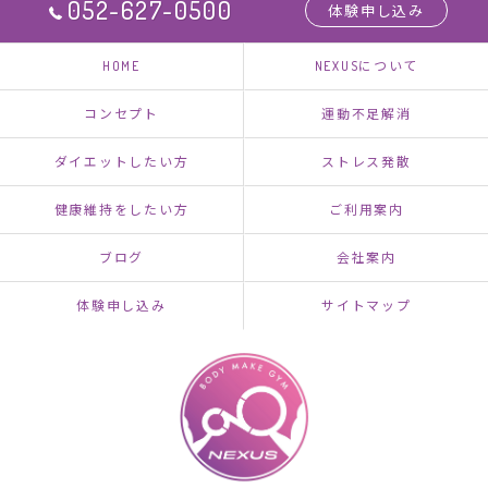
052-627-0500
体験申し込み
HOME
NEXUSについて
コンセプト
運動不足解消
ダイエットしたい方
ストレス発散
健康維持をしたい方
ご利用案内
ブログ
会社案内
体験申し込み
サイトマップ