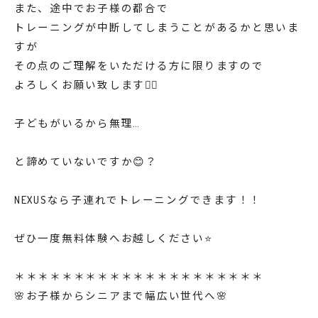
また、途中でお子様の都合で
トレーニングが中断してしまうことがあるかと思いま
すが
その点のご理解をいただける方に限りますので
よろしくお願い致します🙇‍♀️
子どもがいるから無理…
と諦めていないですか😊？
NEXUSなら子連れでトレーニングできます！！
ぜひ一度無料体験へお越しください⭐️
＊＊＊＊＊＊＊＊＊＊＊＊＊＊＊＊＊＊＊＊＊
🌸お子様からシニアまで幅広い世代へ🌸