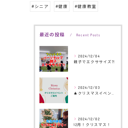
#シニア
#健康
#健康教室
最近の投稿
Recent Posts
2024/12/04
親子でエクササイズ⁈
2024/12/03
🎄クリスマスイベントのご案内🎄
2024/12/02
12月！クリスマス！