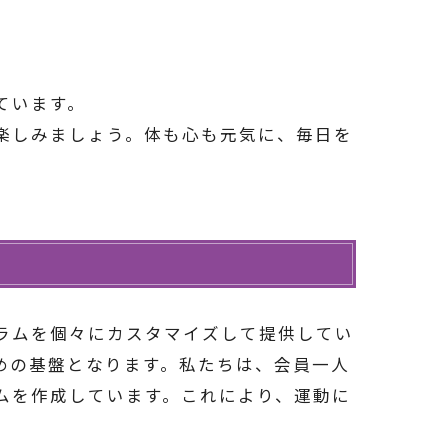
えています。
ライフを楽しみましょう。体も心も元気に、毎日を
動プログラムを個々にカスタマイズして提供してい
めの基盤となります。私たちは、会員一人
ムを作成しています。これにより、運動に