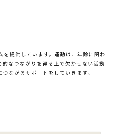
プログラムを提供しています。運動は、年齢に関わ
会的なつながりを得る上で欠かせない活動
体の健康につながるサポートをしていきます。