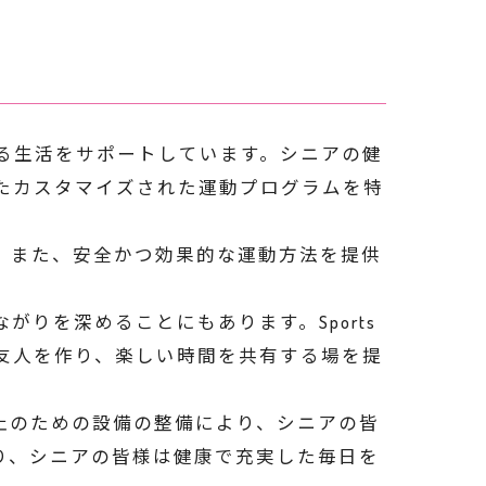
と活力ある生活をサポートしています。シニアの健
たカスタマイズされた運動プログラムを特
。また、安全かつ効果的な運動方法を提供
りを深めることにもあります。Sports
新しい友人を作り、楽しい時間を共有する場を提
止のための設備の整備により、シニアの皆
り、シニアの皆様は健康で充実した毎日を