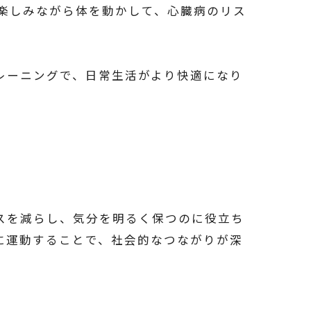
楽しみながら体を動かして、心臓病のリス
レーニングで、日常生活がより快適になり
スを減らし、気分を明るく保つのに役立ち
す。一緒に運動することで、社会的なつながりが深