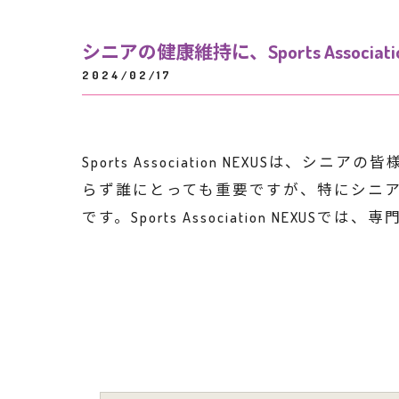
シニアの健康維持に、Sports Associatio
2024/02/17
Sports Association NEX
らず誰にとっても重要ですが、特にシニ
です。Sports Association 