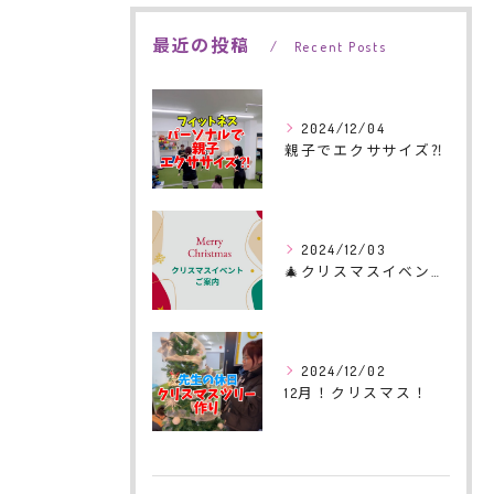
最近の投稿
Recent Posts
2024/12/04
親子でエクササイズ⁈
2024/12/03
🎄クリスマスイベントのご案内🎄
2024/12/02
12月！クリスマス！