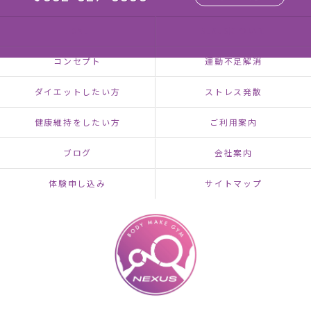
HOME
NEXUSについて
コンセプト
運動不足解消
ダイエットしたい方
ストレス発散
健康維持をしたい方
ご利用案内
ブログ
会社案内
体験申し込み
サイトマップ