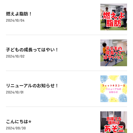
燃えよ脂肪！
2024/10/04
子どもの成長ってはやい！
2024/10/02
リニューアルのお知らせ！
2024/10/01
こんにちは⭐️
2024/09/30