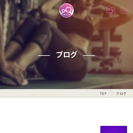
ブログ
TOP
ブログ