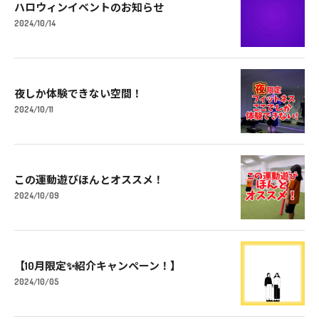
ハロウィンイベントのお知らせ
2024/10/14
夜しか体験できない空間！
2024/10/11
この運動遊びほんとオススメ！
2024/10/09
【10月限定✨紹介キャンペーン！】
2024/10/05