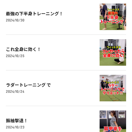
最強の下半身トレーニング！
2024/10/30
これ全身に効く！
2024/10/25
ラダートレーニング で
2024/10/24
振袖撃退！
2024/10/23