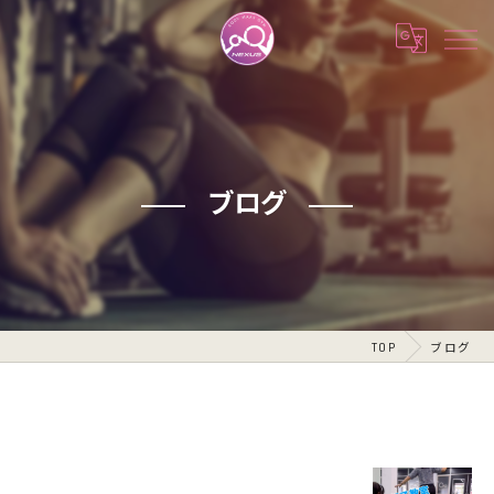
ブログ
TOP
ブログ