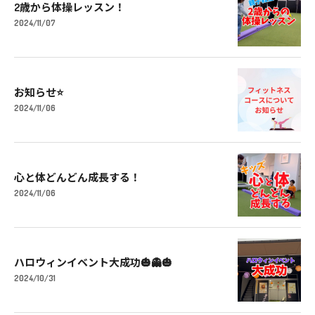
2歳から体操レッスン！
2024/11/07
お知らせ⭐️
2024/11/06
心と体どんどん成長する！
2024/11/06
ハロウィンイベント大成功🎃👻🎃
2024/10/31