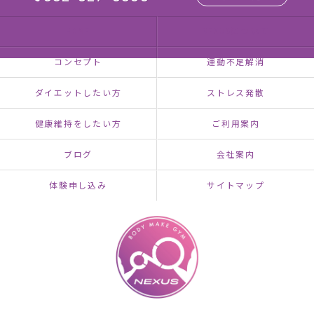
HOME
NEXUSについて
コンセプト
運動不足解消
ダイエットしたい方
ストレス発散
健康維持をしたい方
ご利用案内
ブログ
会社案内
体験申し込み
サイトマップ