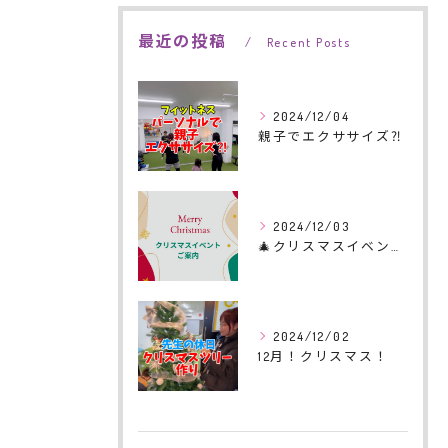
最近の投稿
Recent Posts
2024/12/04
親子でエクササイズ⁈
2024/12/03
🎄クリスマスイベントのご案内🎄
2024/12/02
12月！クリスマス！